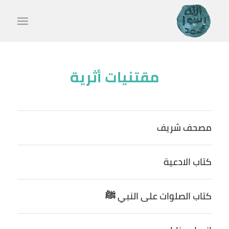
مقتنيات أثرية
مصحف شريف
كتاب الادعية
كتاب الصلوات على النبي ﷺ