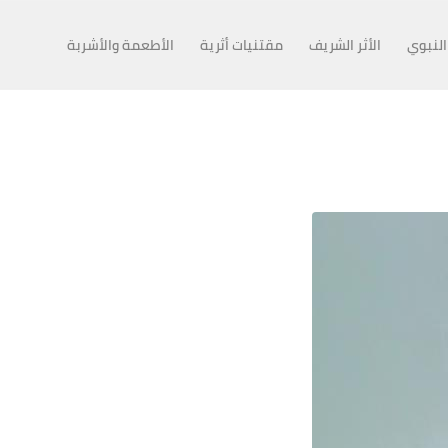
النبوي
الأثر الشريف
مقتنيات أثرية
الأطعمة والأشربة