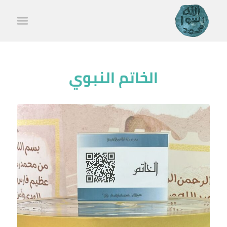
الخاتم النبوي