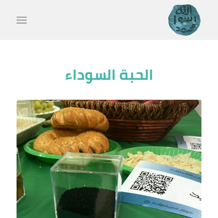
الحبة السوداء