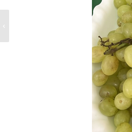
الموز