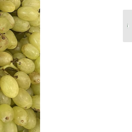
الرمان