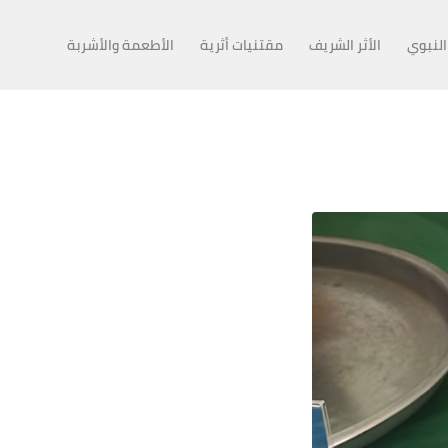
النبوي
الأثر الشريف
مقتنيات أثرية
الأطعمة والأشربة